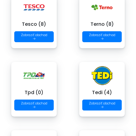
Tesco (8)
Terno (8)
Zobraziť obchod
Zobraziť obchod
→
→
Tpd (0)
Tedi (4)
Zobraziť obchod
Zobraziť obchod
→
→