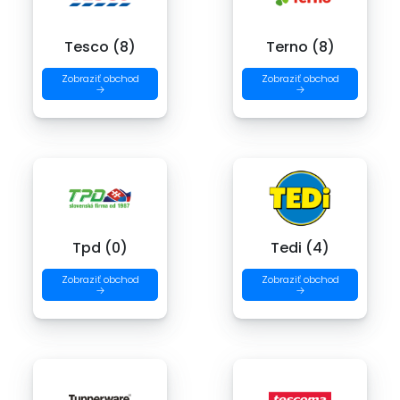
Tesco (8)
Terno (8)
Zobraziť obchod
Zobraziť obchod
→
→
Tpd (0)
Tedi (4)
Zobraziť obchod
Zobraziť obchod
→
→