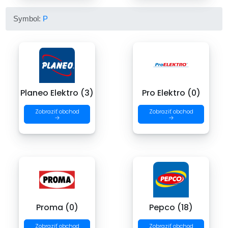
Symbol:
P
Planeo Elektro (3)
Pro Elektro (0)
Zobraziť obchod
Zobraziť obchod
→
→
Proma (0)
Pepco (18)
Zobraziť obchod
Zobraziť obchod