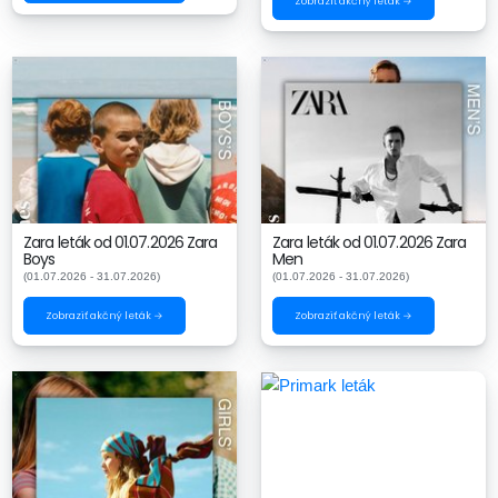
Zobraziť akčný leták →
Zara leták od 01.07.2026 Zara
Zara leták od 01.07.2026 Zara
Boys
Men
(01.07.2026 - 31.07.2026)
(01.07.2026 - 31.07.2026)
Zobraziť akčný leták →
Zobraziť akčný leták →