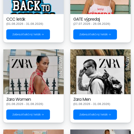
CCC leták
GATE výpredaj
(01.08.2026 - 31.08.2026)
(27.07.2026 - 26.08.2026)
Zobraziť akčný leták →
Zobraziť akčný leták →
Zara Women
Zara Men
(01.08.2026 - 31.08.2026)
(01.08.2026 - 31.08.2026)
Zobraziť akčný leták →
Zobraziť akčný leták →