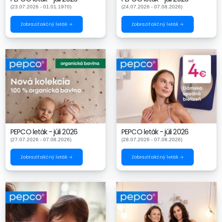
(23.07.2026 - 01.01.1970)
(24.07.2026 - 07.08.2026)
Zobraziť akčný leták →
Zobraziť akčný leták →
PEPCO leták - júli 2026
PEPCO leták - júli 2026
(27.07.2026 - 07.08.2026)
(28.07.2026 - 07.08.2026)
Zobraziť akčný leták →
Zobraziť akčný leták →