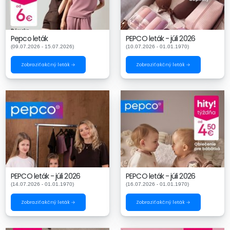
Pepco leták
PEPCO leták - júli 2026
(09.07.2026 - 15.07.2026)
(10.07.2026 - 01.01.1970)
Zobraziť akčný leták →
Zobraziť akčný leták →
PEPCO leták - júli 2026
PEPCO leták - júli 2026
(14.07.2026 - 01.01.1970)
(16.07.2026 - 01.01.1970)
Zobraziť akčný leták →
Zobraziť akčný leták →