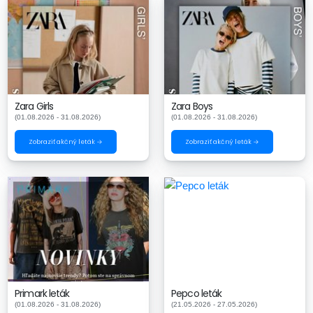
Zara Girls
Zara Boys
(01.08.2026 - 31.08.2026)
(01.08.2026 - 31.08.2026)
Zobraziť akčný leták →
Zobraziť akčný leták →
Primark leták
Pepco leták
(01.08.2026 - 31.08.2026)
(21.05.2026 - 27.05.2026)