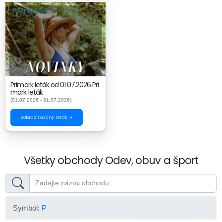
Primark leták od 01.07.2026 Pri
mark leták
(01.07.2026 - 31.07.2026)
Zobraziť akčný leták →
Všetky obchody Odev, obuv a šport
Symbol:
P