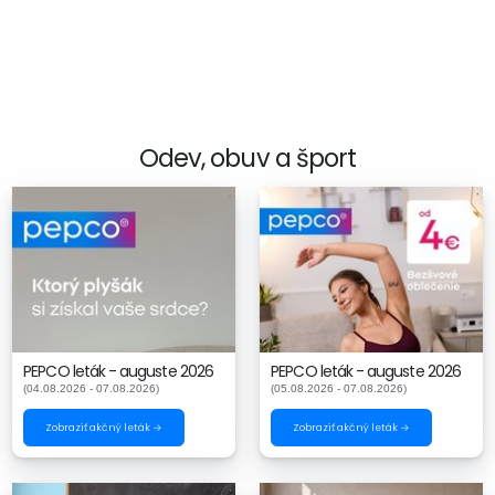
Odev, obuv a šport
PEPCO leták - auguste 2026
PEPCO leták - auguste 2026
(04.08.2026 - 07.08.2026)
(05.08.2026 - 07.08.2026)
Zobraziť akčný leták →
Zobraziť akčný leták →