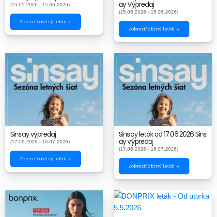
ay Výpredaj
(15.05.2026 - 15.06.2026)
(15.05.2026 - 15.06.2026)
Zobraziť akčný leták →
Zobraziť akčný leták →
Sinsay výpredaj
Sinsay leták od 17.06.2026 Sins
ay výpredaj
(17.06.2026 - 16.07.2026)
(17.06.2026 - 16.07.2026)
Zobraziť akčný leták →
Zobraziť akčný leták →