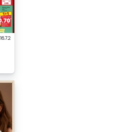
16.7.2