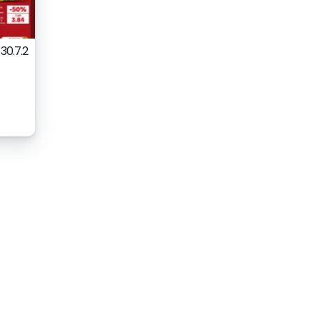
30.7.2