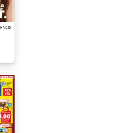
ZENOS