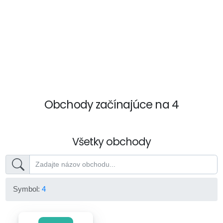
Obchody začínajúce na 4
Všetky obchody
Symbol:
4