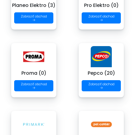
Planeo Elektro (3)
Pro Elektro (0)
Zobraziť obchod
Zobraziť obchod
→
→
Proma (0)
Pepco (20)
Zobraziť obchod
Zobraziť obchod
→
→