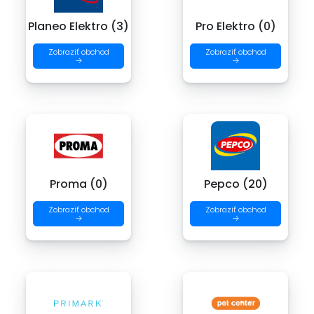
Planeo Elektro (3)
Pro Elektro (0)
Zobraziť obchod
Zobraziť obchod
→
→
Proma (0)
Pepco (20)
Zobraziť obchod
Zobraziť obchod
→
→