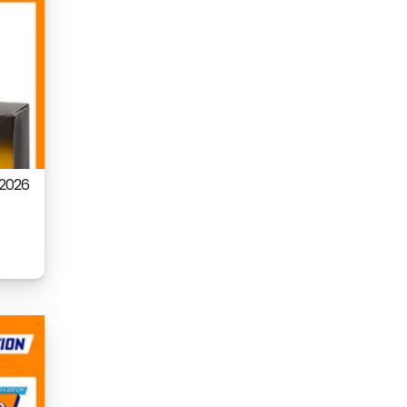
.2026