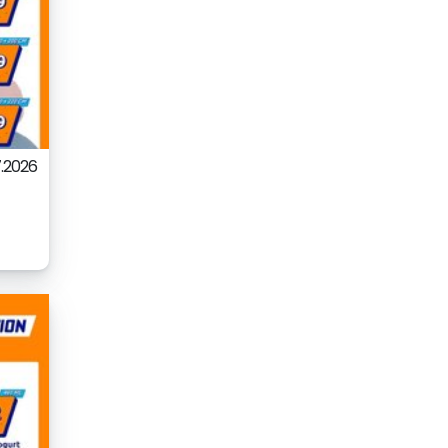
7.2026