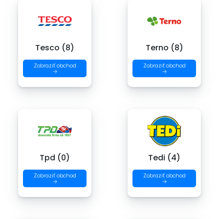
Tesco (8)
Terno (8)
Zobraziť obchod
Zobraziť obchod
→
→
Tpd (0)
Tedi (4)
Zobraziť obchod
Zobraziť obchod
→
→