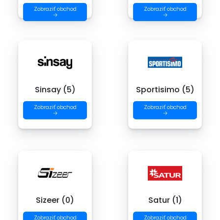
Zobraziť obchod
Zobraziť obchod
→
→
Sinsay (5)
Sportisimo (5)
Zobraziť obchod
Zobraziť obchod
→
→
Sizeer (0)
Satur (1)
Zobraziť obchod
Zobraziť obchod