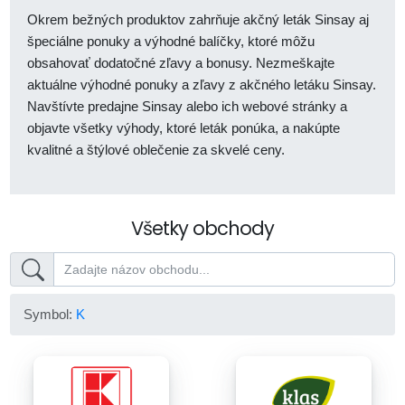
Okrem bežných produktov zahrňuje akčný leták Sinsay aj
špeciálne ponuky a výhodné balíčky, ktoré môžu
obsahovať dodatočné zľavy a bonusy. Nezmeškajte
aktuálne výhodné ponuky a zľavy z akčného letáku Sinsay.
Navštívte predajne Sinsay alebo ich webové stránky a
objavte všetky výhody, ktoré leták ponúka, a nakúpte
kvalitné a štýlové oblečenie za skvelé ceny.
Všetky obchody
Symbol:
K