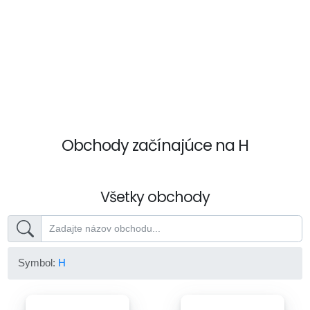
Obchody začínajúce na H
Všetky obchody
Symbol:
H