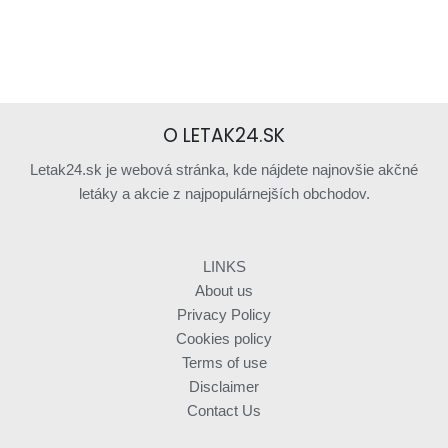
O LETAK24.SK
Letak24.sk je webová stránka, kde nájdete najnovšie akčné
letáky a akcie z najpopulárnejších obchodov.
LINKS
About us
Privacy Policy
Cookies policy
Terms of use
Disclaimer
Contact Us