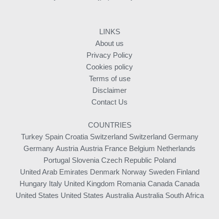
LINKS
About us
Privacy Policy
Cookies policy
Terms of use
Disclaimer
Contact Us
COUNTRIES
Turkey
Spain
Croatia
Switzerland
Switzerland
Germany
Germany
Austria
Austria
France
Belgium
Netherlands
Portugal
Slovenia
Czech Republic
Poland
United Arab Emirates
Denmark
Norway
Sweden
Finland
Hungary
Italy
United Kingdom
Romania
Canada
Canada
United States
United States
Australia
Australia
South Africa