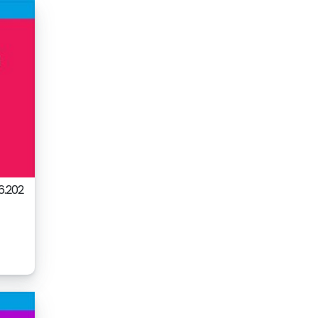
6.202