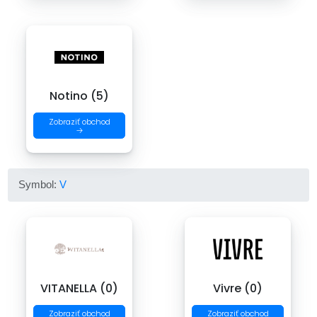
Notino (5)
Zobraziť obchod
→
Symbol:
V
VITANELLA (0)
Vivre (0)
Zobraziť obchod
Zobraziť obchod