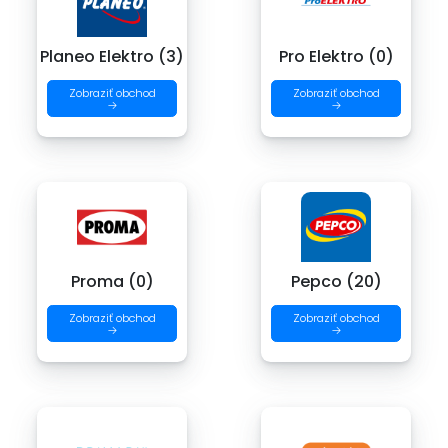
Planeo Elektro (3)
Pro Elektro (0)
Zobraziť obchod
Zobraziť obchod
→
→
Proma (0)
Pepco (20)
Zobraziť obchod
Zobraziť obchod
→
→