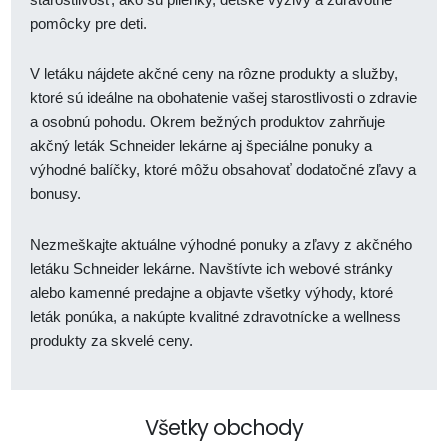
pomôcky pre deti.
V letáku nájdete akčné ceny na rôzne produkty a služby,
ktoré sú ideálne na obohatenie vašej starostlivosti o zdravie
a osobnú pohodu. Okrem bežných produktov zahrňuje
akčný leták Schneider lekárne aj špeciálne ponuky a
výhodné balíčky, ktoré môžu obsahovať dodatočné zľavy a
bonusy.
Nezmeškajte aktuálne výhodné ponuky a zľavy z akčného
letáku Schneider lekárne. Navštívte ich webové stránky
alebo kamenné predajne a objavte všetky výhody, ktoré
leták ponúka, a nakúpte kvalitné zdravotnícke a wellness
produkty za skvelé ceny.
Všetky obchody