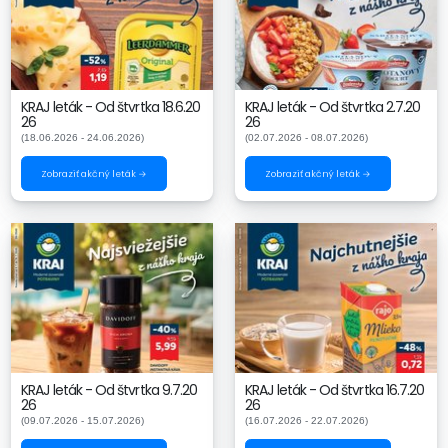
KRAJ leták - Od štvrtka 18.6.20
KRAJ leták - Od štvrtka 2.7.20
26
26
(18.06.2026 - 24.06.2026)
(02.07.2026 - 08.07.2026)
Zobraziť akčný leták →
Zobraziť akčný leták →
KRAJ leták - Od štvrtka 9.7.20
KRAJ leták - Od štvrtka 16.7.20
26
26
(09.07.2026 - 15.07.2026)
(16.07.2026 - 22.07.2026)