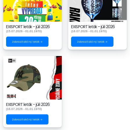
EXISPORT leták - júli 2026
EXISPORT leták - júli 2026
(15.07.2026 - 01.01.1970)
(16.07.2026 - 01.01.1970)
Zobraziť akčný leták →
Zobraziť akčný leták →
EXISPORT leták - júli 2026
(16.07.2026 - 01.01.1970)
Zobraziť akčný leták →