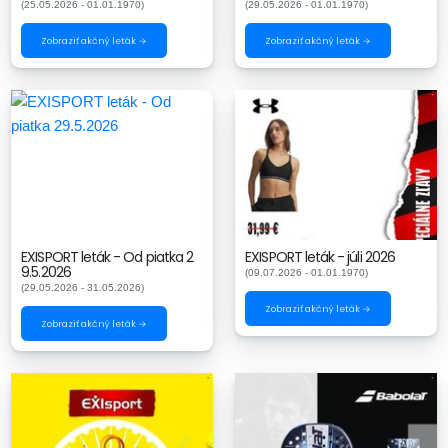
(25.05.2026 - 01.01.1970)
(29.05.2026 - 01.01.1970)
Zobraziť akčný leták →
Zobraziť akčný leták →
EXISPORT leták - Od piatka 2
EXISPORT leták - júli 2026
9.5.2026
(09.07.2026 - 01.01.1970)
(29.05.2026 - 31.05.2026)
Zobraziť akčný leták →
Zobraziť akčný leták →